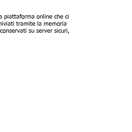
a piattaforma online che ci
chiviati tramite la memoria
conservati su server sicuri,