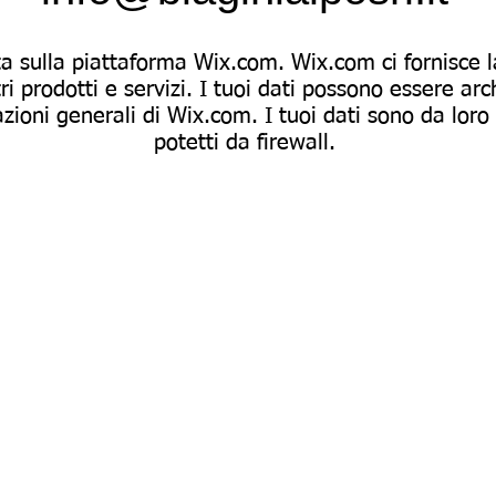
a sulla piattaforma Wix.com. Wix.com ci fornisce l
i prodotti e servizi. I tuoi dati possono essere ar
azioni generali di Wix.com. I tuoi dati sono da loro 
potetti da firewall.