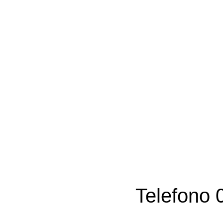
Telefono 