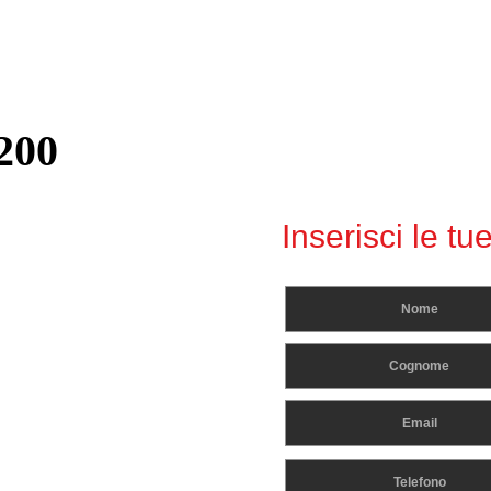
200
Inserisci le tue