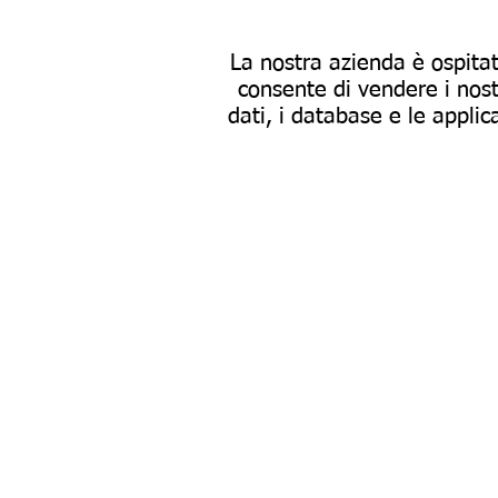
La nostra azienda è ospitat
consente di vendere i nostr
dati, i database e le applic