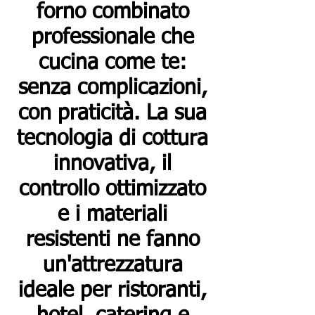
forno combinato
professionale che
cucina come te:
senza complicazioni,
con praticità. La sua
tecnologia di cottura
innovativa, il
controllo ottimizzato
e i materiali
resistenti ne fanno
un'attrezzatura
ideale per ristoranti,