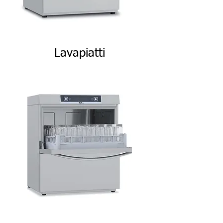
Lavapiatti