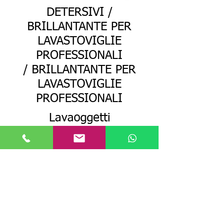
DETERSIVI /
BRILLANTANTE PER
LAVASTOVIGLIE
PROFESSIONALI
​/ BRILLANTANTE PER
LAVASTOVIGLIE
PROFESSIONALI
Lavaoggetti