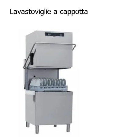
Lavastoviglie a cappotta